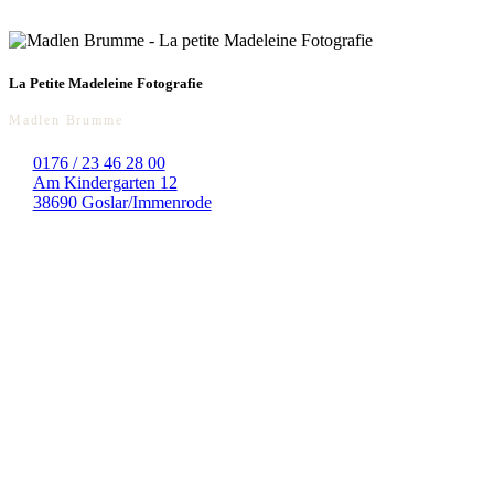
La Petite Madeleine Fotografie
Madlen Brumme
0176 / 23 46 28 00
Am Kindergarten 12
38690 Goslar/Immenrode