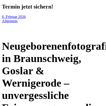
Termin jetzt sichern!
6. Februar 2026
Allgemein
Neugeborenenfotograf
in Braunschweig,
Goslar &
Wernigerode –
unvergessliche