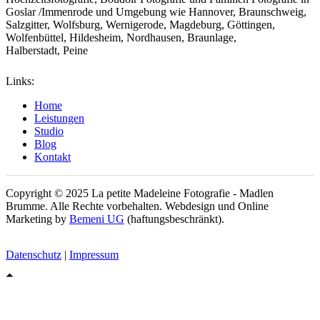
Goslar /Immenrode und Umgebung wie Hannover, Braunschweig,
Salzgitter, Wolfsburg, Wernigerode, Magdeburg, Göttingen,
Wolfenbüttel, Hildesheim, Nordhausen, Braunlage,
Halberstadt, Peine
Links:
Home
Leistungen
Studio
Blog
Kontakt
Copyright © 2025 La petite Madeleine Fotografie - Madlen
Brumme. Alle Rechte vorbehalten. Webdesign und Online
Marketing by
Bemeni UG
(haftungsbeschränkt).
Datenschutz
|
Impressum