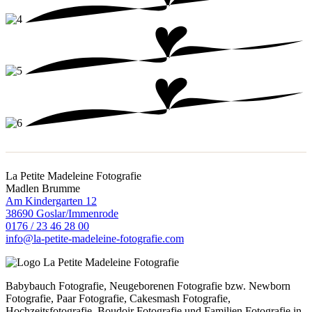
La Petite Madeleine Fotografie
Madlen Brumme
Am Kindergarten 12
38690 Goslar/Immenrode
0176 / 23 46 28 00
info@la-petite-madeleine-fotografie.com
Babybauch Fotografie, Neugeborenen Fotografie bzw. Newborn
Fotografie, Paar Fotografie, Cakesmash Fotografie,
Hochzeitsfotografie, Boudoir Fotografie und Familien Fotografie in