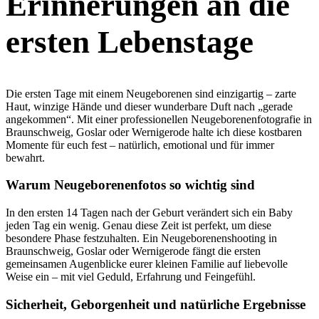
Erinnerungen an die
ersten Lebenstage
Die ersten Tage mit einem Neugeborenen sind einzigartig – zarte
Haut, winzige Hände und dieser wunderbare Duft nach „gerade
angekommen“. Mit einer professionellen Neugeborenenfotografie in
Braunschweig, Goslar oder Wernigerode halte ich diese kostbaren
Momente für euch fest – natürlich, emotional und für immer
bewahrt.
Warum Neugeborenenfotos so wichtig sind
In den ersten 14 Tagen nach der Geburt verändert sich ein Baby
jeden Tag ein wenig. Genau diese Zeit ist perfekt, um diese
besondere Phase festzuhalten. Ein Neugeborenenshooting in
Braunschweig, Goslar oder Wernigerode fängt die ersten
gemeinsamen Augenblicke eurer kleinen Familie auf liebevolle
Weise ein – mit viel Geduld, Erfahrung und Feingefühl.
Sicherheit, Geborgenheit und natürliche Ergebnisse