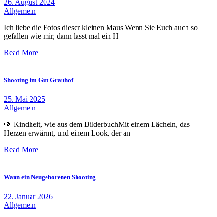
26. August 2024
Allgemein
Ich liebe die Fotos dieser kleinen Maus.Wenn Sie Euch auch so
gefallen wie mir, dann lasst mal ein H
Read More
Shooting im Gut Grauhof
25. Mai 2025
Allgemein
🌞 Kindheit, wie aus dem BilderbuchMit einem Lächeln, das
Herzen erwärmt, und einem Look, der an
Read More
Wann ein Neugeborenen Shooting
22. Januar 2026
Allgemein