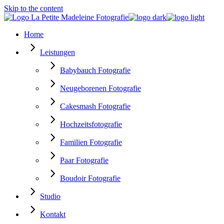
Skip to the content
Home
Leistungen
Babybauch Fotografie
Neugeborenen Fotografie
Cakesmash Fotografie
Hochzeitsfotografie
Familien Fotografie
Paar Fotografie
Boudoir Fotografie
Studio
Kontakt