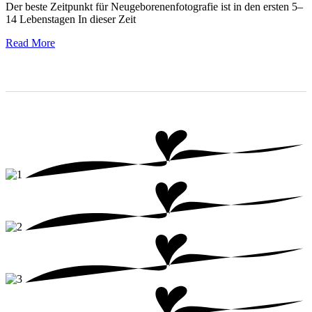
Der beste Zeitpunkt für Neugeborenenfotografie ist in den ersten 5–
14 Lebenstagen In dieser Zeit
Read More