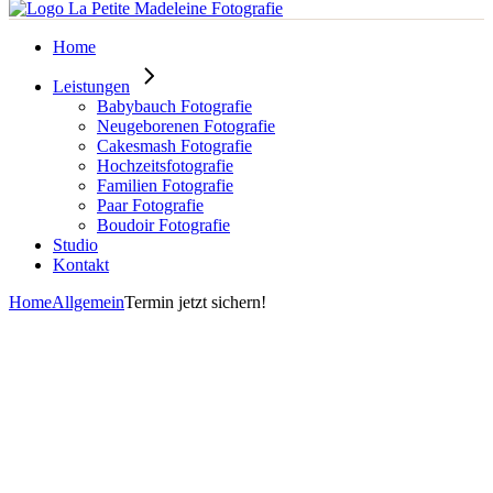
Home
Leistungen
Babybauch Fotografie
Neugeborenen Fotografie
Cakesmash Fotografie
Hochzeitsfotografie
Familien Fotografie
Paar Fotografie
Boudoir Fotografie
Studio
Kontakt
Home
Allgemein
Termin jetzt sichern!