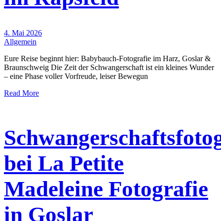
4. Mai 2026
Allgemein
Eure Reise beginnt hier: Babybauch-Fotografie im Harz, Goslar &
Braunschweig Die Zeit der Schwangerschaft ist ein kleines Wunder
– eine Phase voller Vorfreude, leiser Bewegun
Read More
Schwangerschaftsfotog
bei La Petite
Madeleine Fotografie
in Goslar