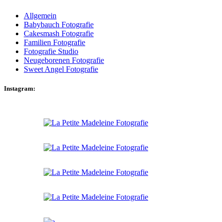
Allgemein
Babybauch Fotografie
Cakesmash Fotografie
Familien Fotografie
Fotografie Studio
Neugeborenen Fotografie
Sweet Angel Fotografie
Instagram: