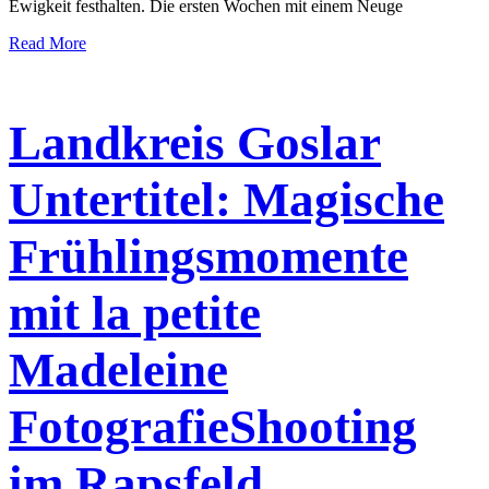
Ewigkeit festhalten. Die ersten Wochen mit einem Neuge
Read More
Landkreis Goslar
Untertitel: Magische
Frühlingsmomente
mit la petite
Madeleine
FotografieShooting
im Rapsfeld