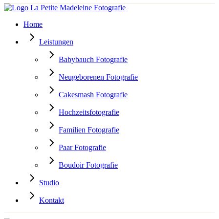
Home
Leistungen
Babybauch Fotografie
Neugeborenen Fotografie
Cakesmash Fotografie
Hochzeitsfotografie
Familien Fotografie
Paar Fotografie
Boudoir Fotografie
Studio
Kontakt