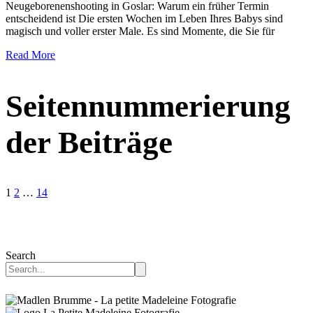
Neugeborenenshooting in Goslar: Warum ein früher Termin
entscheidend ist Die ersten Wochen im Leben Ihres Babys sind
magisch und voller erster Male. Es sind Momente, die Sie für
Read More
Seitennummerierung
der Beiträge
1
2
…
14
Search