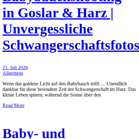
in Goslar & Harz |
Unvergessliche
Schwangerschaftsfoto
21. Juli 2026
Allgemein
Wenn das goldene Licht auf den Babybauch trifft… Unendlich
dankbar für diese besondere Zeit der Schwangerschaft im Harz. Das
kleine Leben spüren, während die Sonne über den
Read More
Baby- und