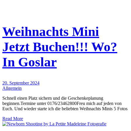
Weihnachts Mini
Jetzt Buchen!!! Wo?
In Goslar
20. September 2024
Allgemein
Schnell einen Platz sichern und die Geschenkeplanung
beginnen.Termine unter 0176/23462800Freu mich auf jeden von
Euch. Und wieder starte ich die beliebten Weihnachts Minis 5 Fotos
Read More