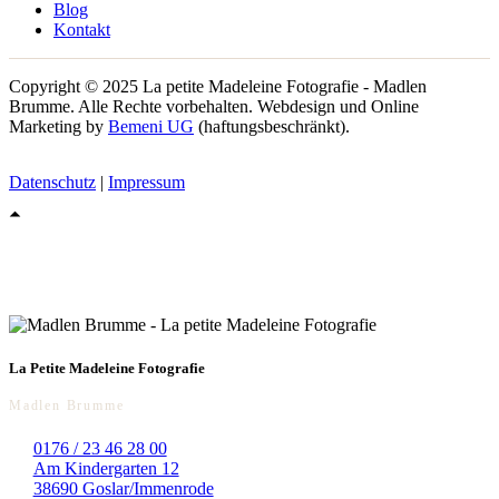
Blog
Kontakt
Copyright © 2025 La petite Madeleine Fotografie - Madlen
Brumme. Alle Rechte vorbehalten. Webdesign und Online
Marketing by
Bemeni UG
(haftungsbeschränkt).
Datenschutz
|
Impressum
La Petite Madeleine Fotografie
Madlen Brumme
0176 / 23 46 28 00
Am Kindergarten 12
38690 Goslar/Immenrode