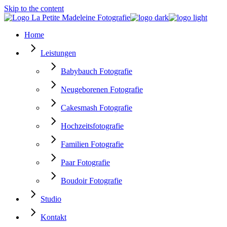
Skip to the content
Home
Leistungen
Babybauch Fotografie
Neugeborenen Fotografie
Cakesmash Fotografie
Hochzeitsfotografie
Familien Fotografie
Paar Fotografie
Boudoir Fotografie
Studio
Kontakt