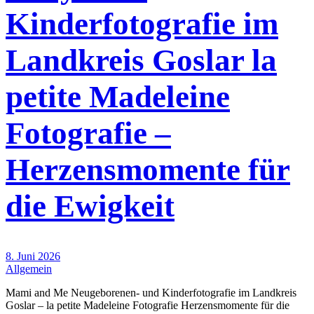
Kinderfotografie im
Landkreis Goslar la
petite Madeleine
Fotografie –
Herzensmomente für
die Ewigkeit
8. Juni 2026
Allgemein
Mami and Me Neugeborenen- und Kinderfotografie im Landkreis
Goslar – la petite Madeleine Fotografie Herzensmomente für die