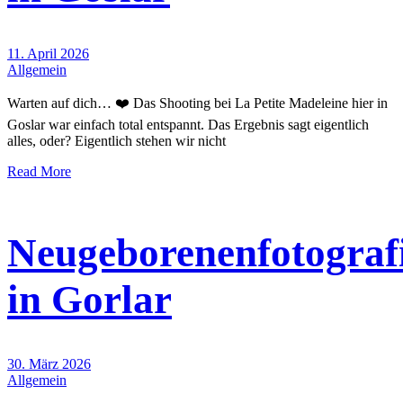
11. April 2026
Allgemein
Warten auf dich… ❤️ Das Shooting bei La Petite Madeleine hier in
Goslar war einfach total entspannt. Das Ergebnis sagt eigentlich
alles, oder? Eigentlich stehen wir nicht
Read More
Neugeborenenfotograf
in Gorlar
30. März 2026
Allgemein