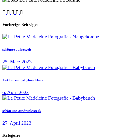
Vorherige Beiträge:
schönste Jahreszeit
25. März 2023
Zeit für ein Babybauchfoto
6. April 2023
schön und ausdrucksstark
27. April 2023
Kategorie