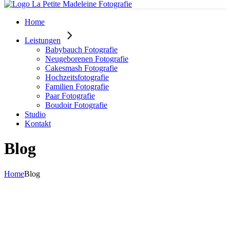
Home
Leistungen
Babybauch Fotografie
Neugeborenen Fotografie
Cakesmash Fotografie
Hochzeitsfotografie
Familien Fotografie
Paar Fotografie
Boudoir Fotografie
Studio
Kontakt
Blog
Home
Blog