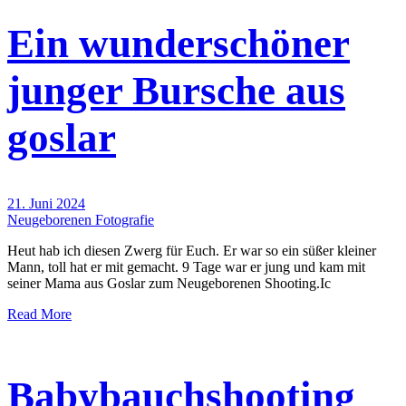
Ein wunderschöner
junger Bursche aus
goslar
21. Juni 2024
Neugeborenen Fotografie
Heut hab ich diesen Zwerg für Euch. Er war so ein süßer kleiner
Mann, toll hat er mit gemacht. 9 Tage war er jung und kam mit
seiner Mama aus Goslar zum Neugeborenen Shooting.Ic
Read More
Babybauchshooting