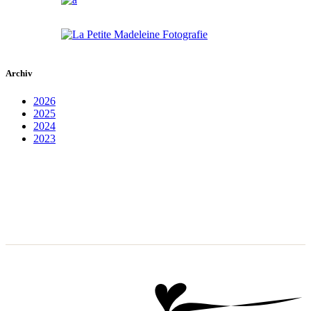
Archiv
2026
2025
2024
2023