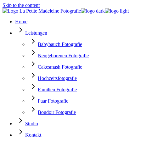
Skip to the content
Home
Leistungen
Babybauch Fotografie
Neugeborenen Fotografie
Cakesmash Fotografie
Hochzeitsfotografie
Familien Fotografie
Paar Fotografie
Boudoir Fotografie
Studio
Kontakt