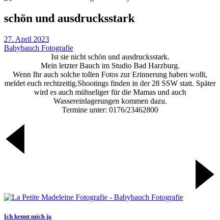
schön und ausdrucksstark
27. April 2023
Babybauch Fotografie
Ist sie nicht schön und ausdrucksstark.
Mein letzter Bauch im Studio Bad Harzburg.
Wenn Ihr auch solche tollen Fotos zur Erinnerung haben wollt,
meldet euch rechtzeitig.Shootings finden in der 28 SSW statt. Später
wird es auch mühseliger für die Mamas und auch
Wassereinlagerungen kommen dazu.
Termine unter: 0176/23462800
Ich kennt mich ja