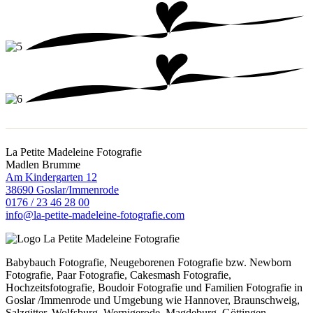
La Petite Madeleine Fotografie
Madlen Brumme
Am Kindergarten 12
38690 Goslar/Immenrode
0176 / 23 46 28 00
info@la-petite-madeleine-fotografie.com
Babybauch Fotografie, Neugeborenen Fotografie bzw. Newborn
Fotografie, Paar Fotografie, Cakesmash Fotografie,
Hochzeitsfotografie, Boudoir Fotografie und Familien Fotografie in
Goslar /Immenrode und Umgebung wie Hannover, Braunschweig,
Salzgitter, Wolfsburg, Wernigerode, Magdeburg, Göttingen,