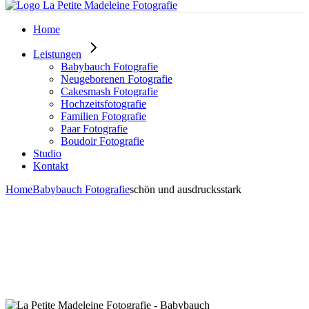
Home
Leistungen
Babybauch Fotografie
Neugeborenen Fotografie
Cakesmash Fotografie
Hochzeitsfotografie
Familien Fotografie
Paar Fotografie
Boudoir Fotografie
Studio
Kontakt
Home
Babybauch Fotografie
schön und ausdrucksstark