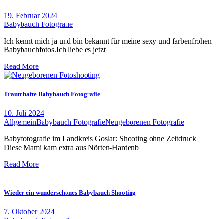
19. Februar 2024
Babybauch Fotografie
Ich kennt mich ja und bin bekannt für meine sexy und farbenfrohen
Babybauchfotos.Ich liebe es jetzt
Read More
Traumhafte Babybauch Fotografie
10. Juli 2024
Allgemein
Babybauch Fotografie
Neugeborenen Fotografie
Babyfotografie im Landkreis Goslar: Shooting ohne Zeitdruck
Diese Mami kam extra aus Nörten-Hardenb
Read More
Wieder ein wunderschönes Babybauch Shooting
7. Oktober 2024