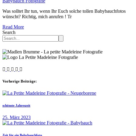
Babybauch Fotografie
Was solltet Ihr tun, wenn Ihr Euch solche tollen Babybauchfotos
wünscht? Richtig, mich anrufen ! Tr
Read More
Search
Vorherige Beiträge:
schönste Jahreszeit
25. März 2023
Zeit für ein Babybauchfoto