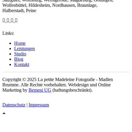
Wolfenbüttel, Hildesheim, Nordhausen, Braunlage,
Halberstadt, Peine
Links:
Home
Leistungen
Studio
Blog
Kontakt
Copyright © 2025 La petite Madeleine Fotografie - Madlen
Brumme. Alle Rechte vorbehalten. Webdesign und Online
Marketing by
Bemeni UG
(haftungsbeschränkt).
Datenschutz
|
Impressum