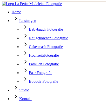
Home
Leistungen
Babybauch Fotografie
Neugeborenen Fotografie
Cakesmash Fotografie
Hochzeitsfotografie
Familien Fotografie
Paar Fotografie
Boudoir Fotografie
Studio
Kontakt