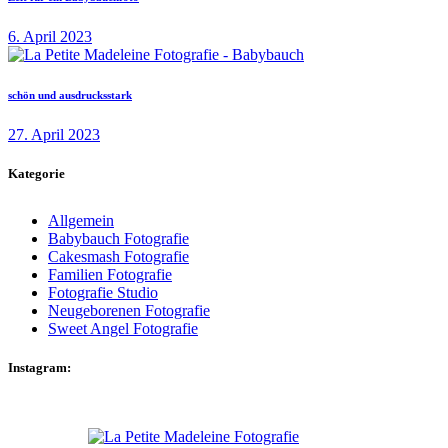
6. April 2023
schön und ausdrucksstark
27. April 2023
Kategorie
Allgemein
Babybauch Fotografie
Cakesmash Fotografie
Familien Fotografie
Fotografie Studio
Neugeborenen Fotografie
Sweet Angel Fotografie
Instagram: