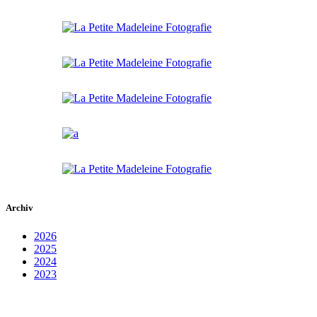
Archiv
2026
2025
2024
2023