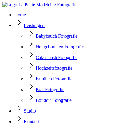
Home
Leistungen
Babybauch Fotografie
Neugeborenen Fotografie
Cakesmash Fotografie
Hochzeitsfotografie
Familien Fotografie
Paar Fotografie
Boudoir Fotografie
Studio
Kontakt