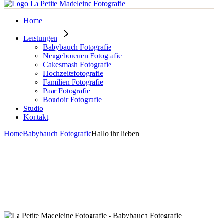
Home
Leistungen
Babybauch Fotografie
Neugeborenen Fotografie
Cakesmash Fotografie
Hochzeitsfotografie
Familien Fotografie
Paar Fotografie
Boudoir Fotografie
Studio
Kontakt
Home
Babybauch Fotografie
Hallo ihr lieben