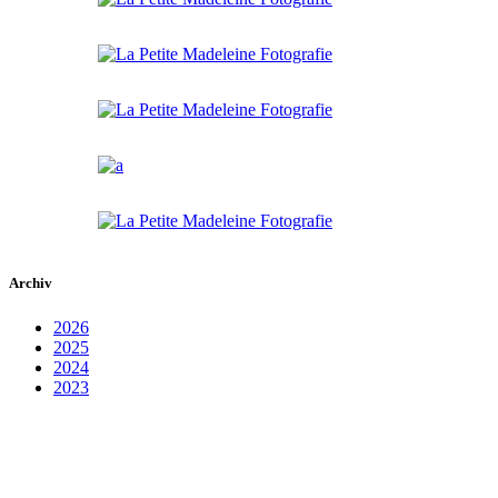
Archiv
2026
2025
2024
2023