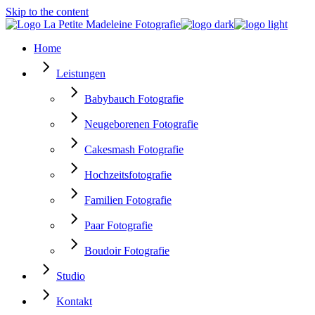
Skip to the content
Home
Leistungen
Babybauch Fotografie
Neugeborenen Fotografie
Cakesmash Fotografie
Hochzeitsfotografie
Familien Fotografie
Paar Fotografie
Boudoir Fotografie
Studio
Kontakt