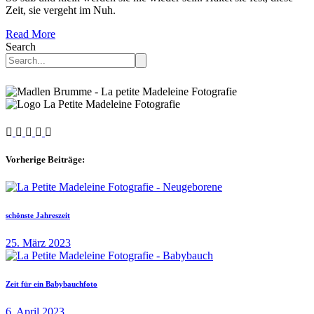
Zeit, sie vergeht im Nuh.
Read More
Search
Vorherige Beiträge:
schönste Jahreszeit
25. März 2023
Zeit für ein Babybauchfoto
6. April 2023