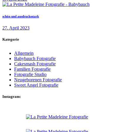
schön und ausdrucksstark
27. April 2023
Kategorie
Allgemein
Babybauch Fotografie
Cakesmash Fotografie
Familien Fotografie
Fotografie Studio
Neugeborenen Fotografie
Sweet Angel Fotografie
Instagram: