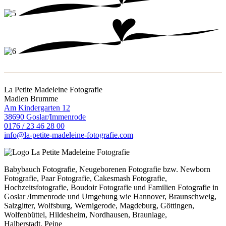
La Petite Madeleine Fotografie
Madlen Brumme
Am Kindergarten 12
38690 Goslar/Immenrode
0176 / 23 46 28 00
info@la-petite-madeleine-fotografie.com
Babybauch Fotografie, Neugeborenen Fotografie bzw. Newborn
Fotografie, Paar Fotografie, Cakesmash Fotografie,
Hochzeitsfotografie, Boudoir Fotografie und Familien Fotografie in
Goslar /Immenrode und Umgebung wie Hannover, Braunschweig,
Salzgitter, Wolfsburg, Wernigerode, Magdeburg, Göttingen,
Wolfenbüttel, Hildesheim, Nordhausen, Braunlage,
Halberstadt, Peine