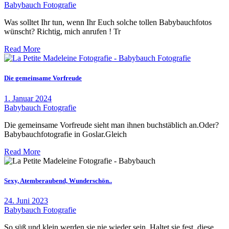
Babybauch Fotografie
Was solltet Ihr tun, wenn Ihr Euch solche tollen Babybauchfotos
wünscht? Richtig, mich anrufen ! Tr
Read More
Die gemeinsame Vorfreude
1. Januar 2024
Babybauch Fotografie
Die gemeinsame Vorfreude sieht man ihnen buchstäblich an.Oder?
Babybauchfotografie in Goslar.Gleich
Read More
Sexy, Atemberaubend, Wunderschön..
24. Juni 2023
Babybauch Fotografie
So süß und klein werden sie nie wieder sein. Haltet sie fest, diese