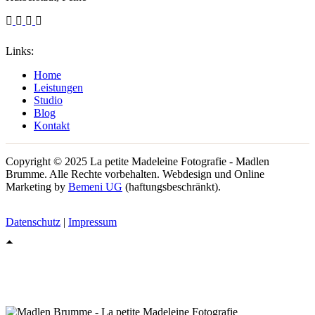
Links:
Home
Leistungen
Studio
Blog
Kontakt
Copyright © 2025 La petite Madeleine Fotografie - Madlen
Brumme. Alle Rechte vorbehalten. Webdesign und Online
Marketing by
Bemeni UG
(haftungsbeschränkt).
Datenschutz
|
Impressum