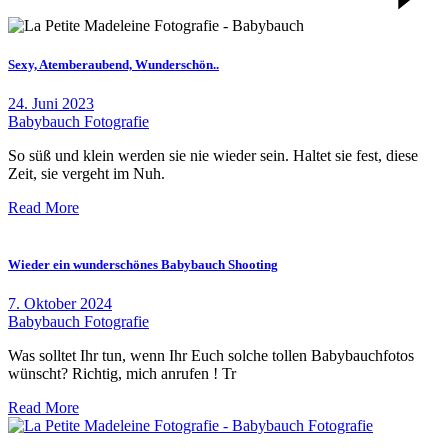
Sexy, Atemberaubend, Wunderschön..
24. Juni 2023
Babybauch Fotografie
So süß und klein werden sie nie wieder sein. Haltet sie fest, diese
Zeit, sie vergeht im Nuh.
Read More
Wieder ein wunderschönes Babybauch Shooting
7. Oktober 2024
Babybauch Fotografie
Was solltet Ihr tun, wenn Ihr Euch solche tollen Babybauchfotos
wünscht? Richtig, mich anrufen ! Tr
Read More