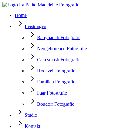
Home
Leistungen
Babybauch Fotografie
Neugeborenen Fotografie
Cakesmash Fotografie
Hochzeitsfotografie
Familien Fotografie
Paar Fotografie
Boudoir Fotografie
Studio
Kontakt