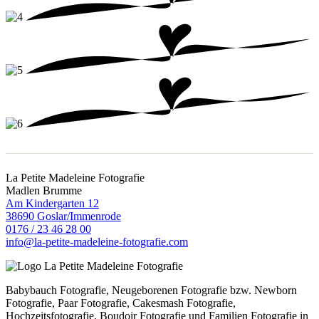
La Petite Madeleine Fotografie
Madlen Brumme
Am Kindergarten 12
38690 Goslar/Immenrode
0176 / 23 46 28 00
info@la-petite-madeleine-fotografie.com
Babybauch Fotografie, Neugeborenen Fotografie bzw. Newborn
Fotografie, Paar Fotografie, Cakesmash Fotografie,
Hochzeitsfotografie, Boudoir Fotografie und Familien Fotografie in