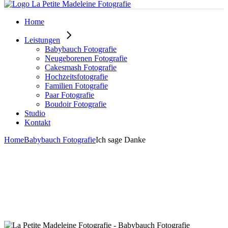
Home
Leistungen
Babybauch Fotografie
Neugeborenen Fotografie
Cakesmash Fotografie
Hochzeitsfotografie
Familien Fotografie
Paar Fotografie
Boudoir Fotografie
Studio
Kontakt
Home
Babybauch Fotografie
Ich sage Danke