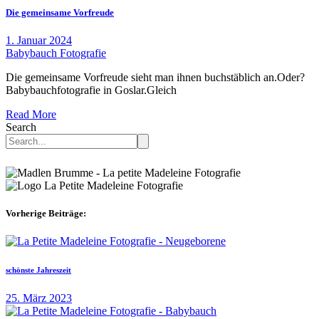
Die gemeinsame Vorfreude
1. Januar 2024
Babybauch Fotografie
Die gemeinsame Vorfreude sieht man ihnen buchstäblich an.Oder?
Babybauchfotografie in Goslar.Gleich
Read More
Search
Vorherige Beiträge:
schönste Jahreszeit
25. März 2023