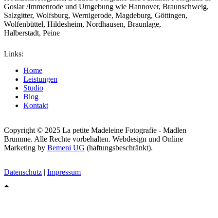
Goslar /Immenrode und Umgebung wie Hannover, Braunschweig,
Salzgitter, Wolfsburg, Wernigerode, Magdeburg, Göttingen,
Wolfenbüttel, Hildesheim, Nordhausen, Braunlage,
Halberstadt, Peine
Links:
Home
Leistungen
Studio
Blog
Kontakt
Copyright © 2025 La petite Madeleine Fotografie - Madlen
Brumme. Alle Rechte vorbehalten. Webdesign und Online
Marketing by
Bemeni UG
(haftungsbeschränkt).
Datenschutz
|
Impressum