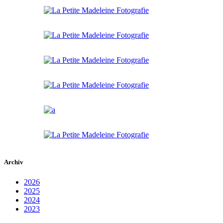
Archiv
2026
2025
2024
2023