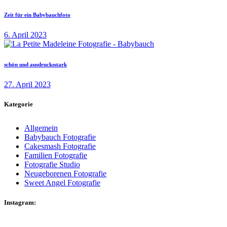
Zeit für ein Babybauchfoto
6. April 2023
schön und ausdrucksstark
27. April 2023
Kategorie
Allgemein
Babybauch Fotografie
Cakesmash Fotografie
Familien Fotografie
Fotografie Studio
Neugeborenen Fotografie
Sweet Angel Fotografie
Instagram: