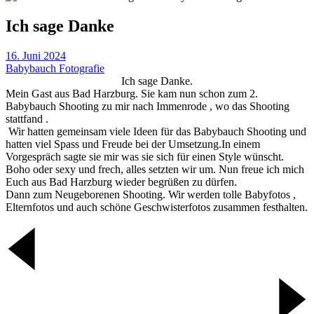
Ich sage Danke
16. Juni 2024
Babybauch Fotografie
Ich sage Danke.
Mein Gast aus Bad Harzburg. Sie kam nun schon zum 2.
Babybauch Shooting zu mir nach Immenrode , wo das Shooting
stattfand .
Wir hatten gemeinsam viele Ideen für das Babybauch Shooting und
hatten viel Spass und Freude bei der Umsetzung.In einem
Vorgespräch sagte sie mir was sie sich für einen Style wünscht.
Boho oder sexy und frech, alles setzten wir um. Nun freue ich mich
Euch aus Bad Harzburg wieder begrüßen zu dürfen.
Dann zum Neugeborenen Shooting. Wir werden tolle Babyfotos ,
Elternfotos und auch schöne Geschwisterfotos zusammen festhalten.