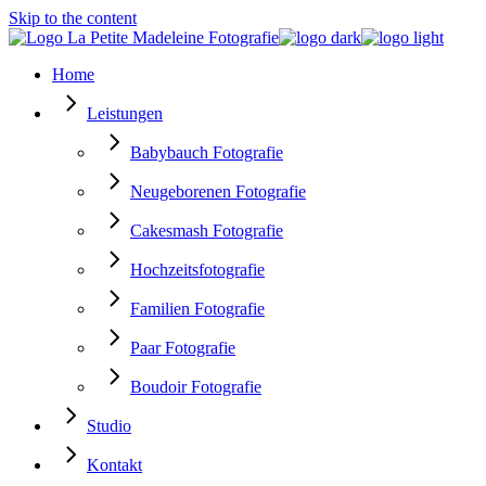
Skip to the content
Home
Leistungen
Babybauch Fotografie
Neugeborenen Fotografie
Cakesmash Fotografie
Hochzeitsfotografie
Familien Fotografie
Paar Fotografie
Boudoir Fotografie
Studio
Kontakt